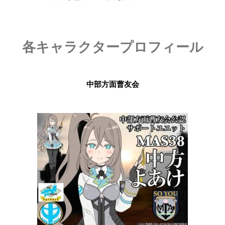
各キャラクタープロフィール
中部方面曹友会