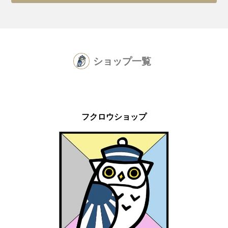
ショップ一覧
フクロウショップ