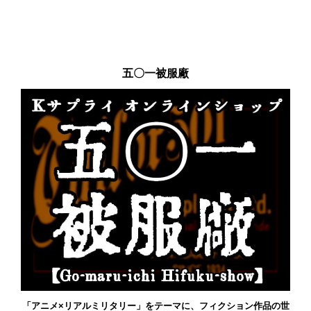
五〇一被服廠
「アニメ×リアルミリタリー」をテーマに、フィクション作品の世