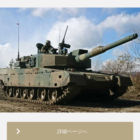
詳細ページへ