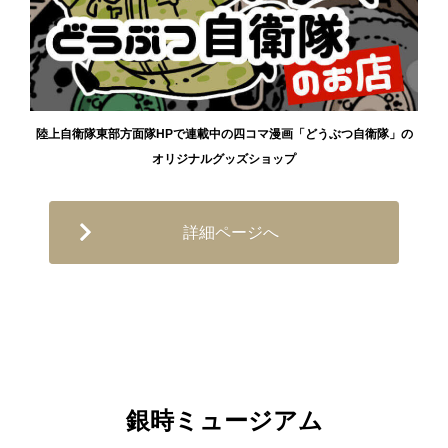
陸上自衛隊東部方面隊HPで連載中の四コマ漫画「どうぶつ自衛隊」の
オリジナルグッズショップ
詳細ページへ
銀時ミュージアム