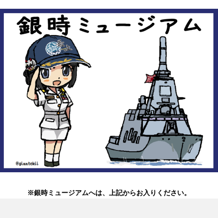
※銀時ミュージアムへは、上記からお入りください。