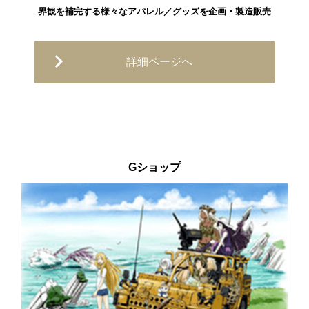
界観を補完する様々なアパレル／グッズを企画・製造販売
詳細ページへ
Gショップ