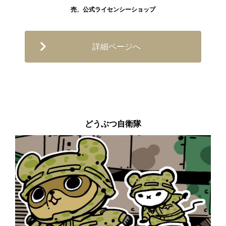
売、公式ライセンシーショップ
詳細ページへ
どうぶつ自衛隊