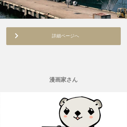
詳細ページへ
漫画家さん