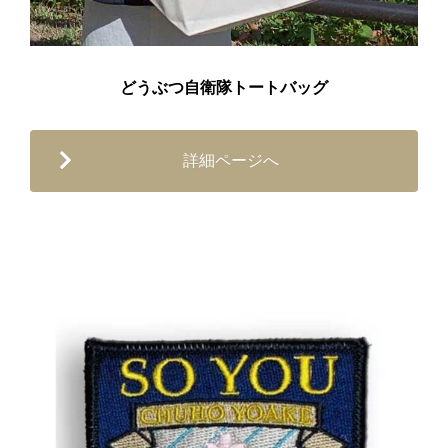
どうぶつ自衛隊トートバッグ
詳細ページへ