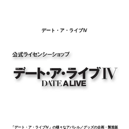
デート・ア・ライブⅣ
「デート・ア・ライブⅣ」の様々なアパレル／グッズの企画・製造販