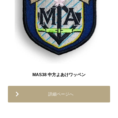
MAS38 中方よあけワッペン
詳細ページへ