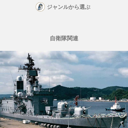
ジャンルから選ぶ
自衛隊関連