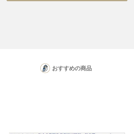
おすすめの商品