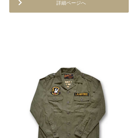
詳細ページへ