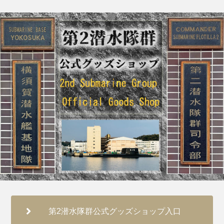
第2潜水隊群公式グッズショップ入口