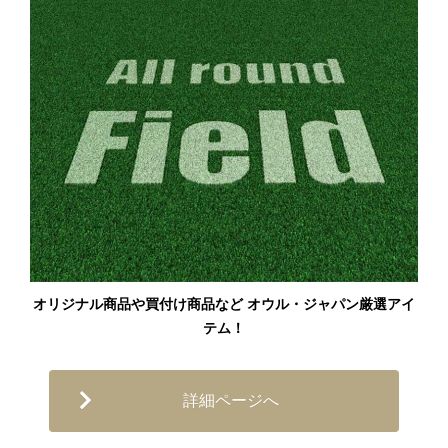
オリジナル商品や買付け商品など オウル・ジャパン厳選アイ
テム！
詳細ページへ