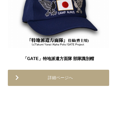
「GATE」特地派遣方面隊 部隊識別帽
詳細ページへ