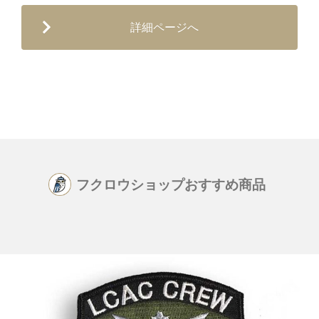
詳細ページへ
フクロウショップおすすめ商品