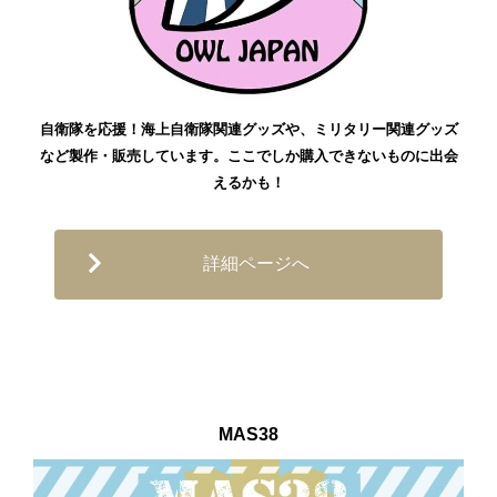
自衛隊を応援！海上自衛隊関連グッズや、ミリタリー関連グッズ
など製作・販売しています。ここでしか購入できないものに出会
えるかも！
詳細ページへ
MAS38