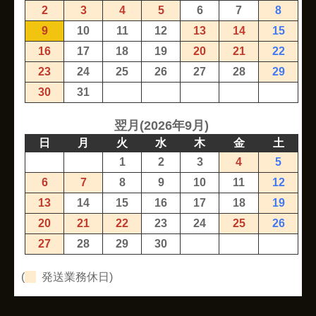
2
3
4
5
6
7
8
9
10
11
12
13
14
15
16
17
18
19
20
21
22
23
24
25
26
27
28
29
30
31
翌月(2026年9月)
日
月
火
水
木
金
土
1
2
3
4
5
6
7
8
9
10
11
12
13
14
15
16
17
18
19
20
21
22
23
24
25
26
27
28
29
30
(
発送業務休日)