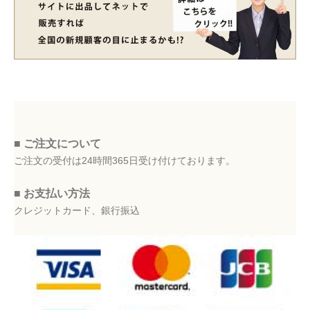
■ ご注文について
ご注文の受付は24時間365日受け付けております。
■ お支払い方法
クレジットカード、銀行振込