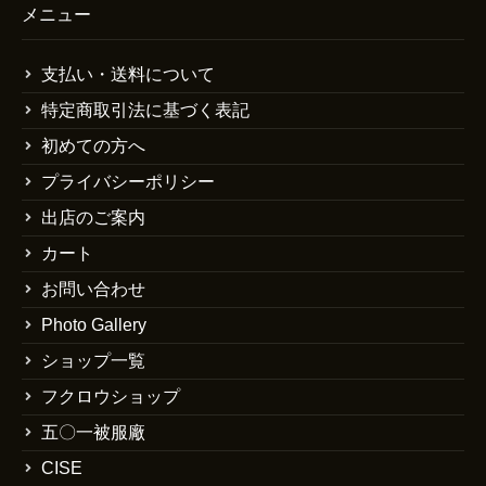
メニュー
支払い・送料について
特定商取引法に基づく表記
初めての方へ
プライバシーポリシー
出店のご案内
カート
お問い合わせ
Photo Gallery
ショップ一覧
フクロウショップ
五〇一被服廠
CISE