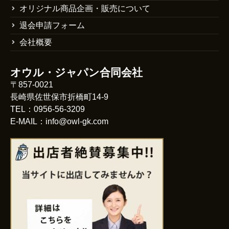
オリジナル商品企画・販売について
退会申請フォーム
会社概要
オウル・ジャパン合同会社
〒857-0021
長崎県佐世保市折橋町14-9
TEL：0956-56-3209
E-MAIL：info@owl-gk.com