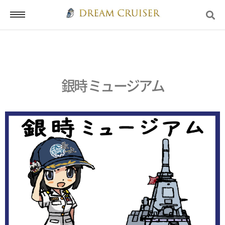
ホーム
銀時 ミュージアム
ログイン
会員登録
お問い合わせ