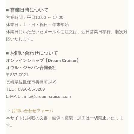
■ 営業日時について
営業時間：平日10:00 ～ 17:00
休業日：土・日・祝日・年末年始
休業日にいただいたメールやご注文は、翌日営業日移行、順次対
応いたします。
■ お問い合わせについて
オンラインショップ【Dream Cruiser】
オウル・ジャパン合同会社
〒857-0021
長崎県佐世保市折橋町14-9
TEL：0956-56-3209
E-MAIL：info@dream-cruiser.com
⇒
お問い合わせフォーム
本サイトに掲載の文書・画像・複製・加工は一切禁止いたしま
す。