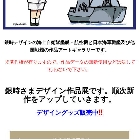
カート
銀時デザインの海上自衛隊艦艇・航空機と日本海軍戦艦及び他
国戦艦の作品アートギャラリーです。
※著作権が有りますので、作品データの無断使用などは決して
行わないで下さい。
銀時さまデザイン作品展です。順次新
作をアップしていきます。
‼
デザイングッズ販売中