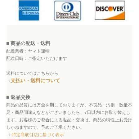
■ 商品の配送・送料
配達業者：ヤマト運輸
配達日時：ご指定いただけます
送料についてはこちらから
支払い・送料について
⇒
■ 返品交換
商品の品質には万全を期しておりますが、不良品・汚損・数量不
足・商品間違えなどがございましたら、7日以内にお取り替えし
ます。お客様のご都合による返品・交換は、商品の特性上お受け
しかねますので、予めご了承ください。
⇒
特定商取引法に基づく表示