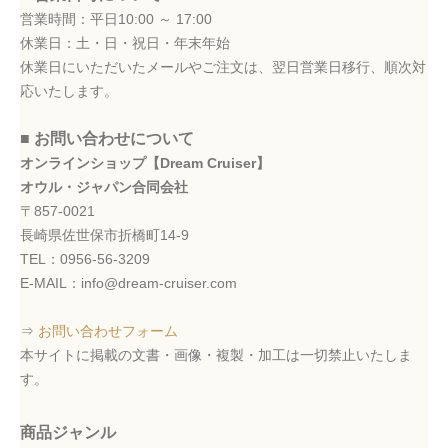
営業時間：平日10:00 ～ 17:00
休業日：土・日・祝日・年末年始
休業日にいただいたメールやご注文は、翌日営業日移行、順次対
応いたします。
■ お問い合わせについて
オンラインショップ【Dream Cruiser】
オウル・ジャパン合同会社
〒857-0021
長崎県佐世保市折橋町14-9
TEL：0956-56-3209
E-MAIL：info@dream-cruiser.com
⇒
お問い合わせフォーム
本サイトに掲載の文書・画像・複製・加工は一切禁止いたしま
す。
商品ジャンル