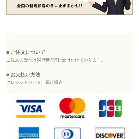
■ ご注文について
ご注文の受付は24時間365日受け付けております。
■ お支払い方法
クレジットカード、銀行振込