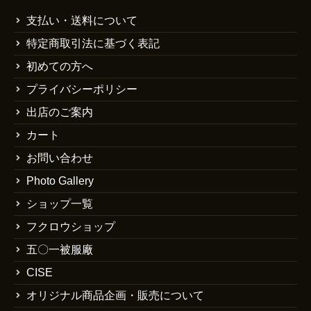
支払い・送料について
特定商取引法に基づく表記
初めての方へ
プライバシーポリシー
出店のご案内
カート
お問い合わせ
Photo Gallery
ショップ一覧
フクロウショップ
五〇一被服廠
CISE
オリジナル商品企画・販売について