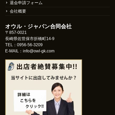
退会申請フォーム
会社概要
オウル・ジャパン合同会社
〒857-0021
長崎県佐世保市折橋町14-9
TEL：0956-56-3209
E-MAIL：info@owl-gk.com