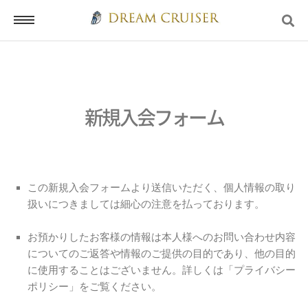
ホーム
新規入会フォーム
ログイン
この新規入会フォームより送信いただく、個人情報の取り
扱いにつきましては細心の注意を払っております。
会員登録
お預かりしたお客様の情報は本人様へのお問い合わせ内容
についてのご返答や情報のご提供の目的であり、他の目的
に使用することはございません。詳しくは「プライバシー
お問い合わせ
ポリシー」をご覧ください。