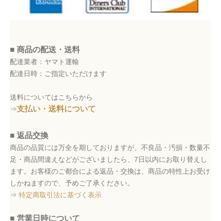
■ 商品の配送・送料
配達業者：ヤマト運輸
配達日時：ご指定いただけます
送料についてはこちらから
支払い・送料について
⇒
■ 返品交換
商品の品質には万全を期しておりますが、不良品・汚損・数量不
足・商品間違えなどがございましたら、7日以内にお取り替えし
ます。お客様のご都合による返品・交換は、商品の特性上お受け
しかねますので、予めご了承ください。
⇒
特定商取引法に基づく表示
■ 営業日時について