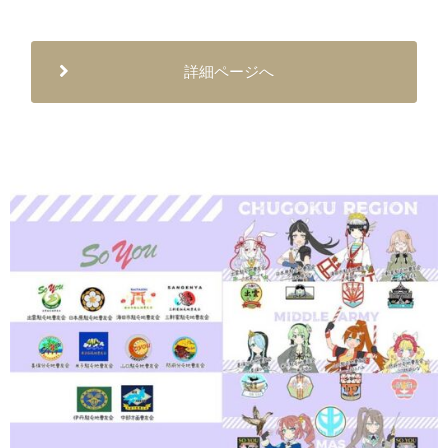
詳細ページへ