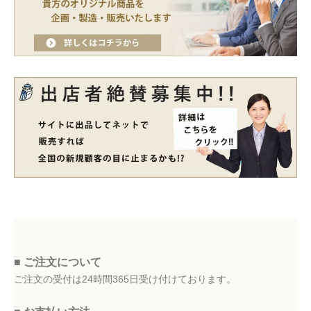
■ ご注文について
ご注文の受付は24時間365日受け付けております。