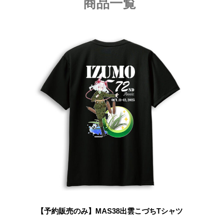
商品一覧
【予約販売のみ】MAS38出雲こづちTシャツ