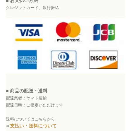
■ お支払い方法
クレジットカード、銀行振込
■ 商品の配送・送料
配達業者：ヤマト運輸
配達日時：ご指定いただけます
送料についてはこちらから
支払い・送料について
⇒