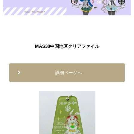
MAS38中国地区クリアファイル
詳細ページへ