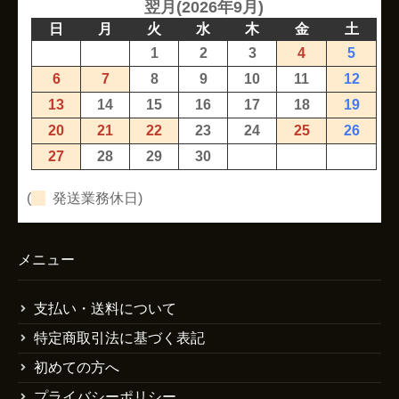
翌月(2026年9月)
日
月
火
水
木
金
土
1
2
3
4
5
6
7
8
9
10
11
12
13
14
15
16
17
18
19
20
21
22
23
24
25
26
27
28
29
30
(
発送業務休日)
メニュー
支払い・送料について
特定商取引法に基づく表記
初めての方へ
プライバシーポリシー