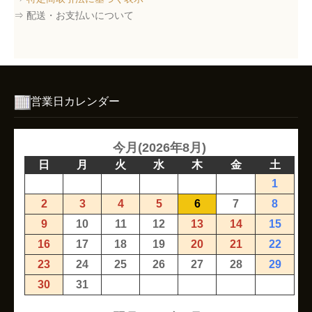
⇒ 配送・お支払いについて
営業日カレンダー
今月(2026年8月)
日
月
火
水
木
金
土
1
2
3
4
5
6
7
8
9
10
11
12
13
14
15
16
17
18
19
20
21
22
23
24
25
26
27
28
29
30
31