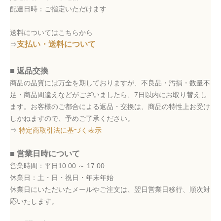
配達日時：ご指定いただけます
送料についてはこちらから
支払い・送料について
⇒
■ 返品交換
商品の品質には万全を期しておりますが、不良品・汚損・数量不
足・商品間違えなどがございましたら、7日以内にお取り替えし
ます。お客様のご都合による返品・交換は、商品の特性上お受け
しかねますので、予めご了承ください。
⇒
特定商取引法に基づく表示
■ 営業日時について
営業時間：平日10:00 ～ 17:00
休業日：土・日・祝日・年末年始
休業日にいただいたメールやご注文は、翌日営業日移行、順次対
応いたします。