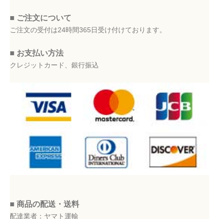
■ ご注文について
ご注文の受付は24時間365日受け付けております。
■ お支払い方法
クレジットカード、銀行振込
■ 商品の配送・送料
配達業者：ヤマト運輸