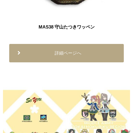
MAS38 守山たつきワッペン
詳細ページへ