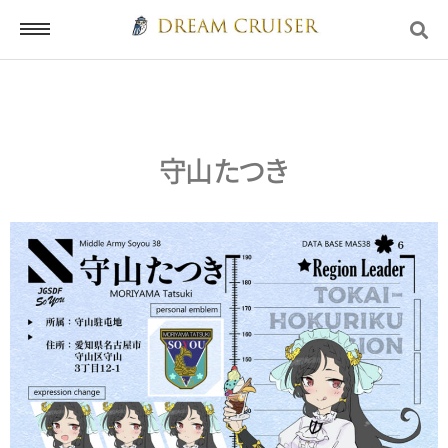
ホーム
守山 たつき
ログイン
会員登録
お問い合わせ