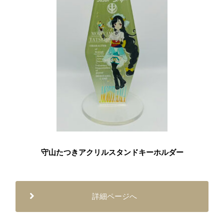
守山たつきアクリルスタンドキーホルダー
詳細ページへ