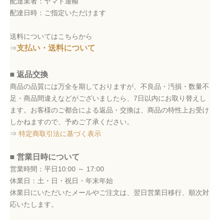
配達業者：ヤマト運輸
配達日時：ご指定いただけます
送料についてはこちらから
支払い・送料について
⇒
■ 返品交換
商品の品質には万全を期しておりますが、不良品・汚損・数量不
足・商品間違えなどがございましたら、7日以内にお取り替えし
ます。お客様のご都合による返品・交換は、商品の特性上お受け
しかねますので、予めご了承ください。
⇒
特定商取引法に基づく表示
■ 営業日時について
営業時間：平日10:00 ～ 17:00
休業日：土・日・祝日・年末年始
休業日にいただいたメールやご注文は、翌日営業日移行、順次対
応いたします。