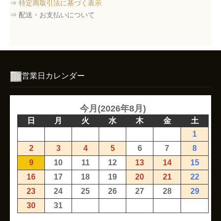
⇒
特定商取引法に基づく表示
⇒ 配送・お支払いについて
営業日カレンダー
今月(2026年8月)
日
月
火
水
木
金
土
1
2
3
4
5
6
7
8
9
10
11
12
13
14
15
16
17
18
19
20
21
22
23
24
25
26
27
28
29
30
31