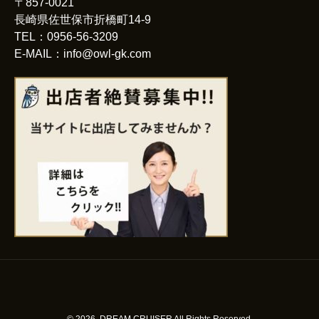
〒857-0021
長崎県佐世保市折橋町14-9
TEL：0956-56-3209
E-MAIL：info@owl-gk.com