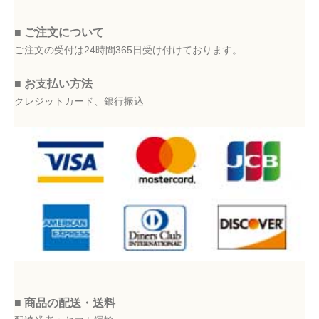
■ ご注文について
ご注文の受付は24時間365日受け付けております。
■ お支払い方法
クレジットカード、銀行振込
■ 商品の配送・送料