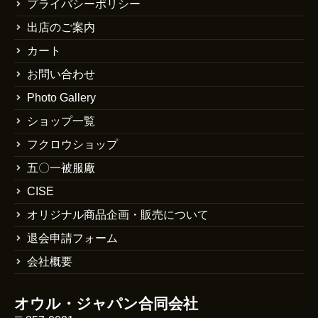
プライバシーポリシー
出店のご案内
カート
お問い合わせ
Photo Gallery
ショップ一覧
フクロウショップ
五〇一被服廠
CISE
オリジナル商品企画・販売について
退会申請フォーム
会社概要
オウル・ジャパン合同会社