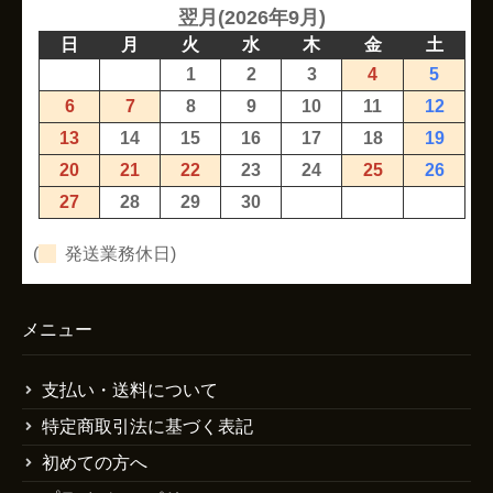
翌月(2026年9月)
日
月
火
水
木
金
土
1
2
3
4
5
6
7
8
9
10
11
12
13
14
15
16
17
18
19
20
21
22
23
24
25
26
27
28
29
30
(
発送業務休日)
メニュー
支払い・送料について
特定商取引法に基づく表記
初めての方へ