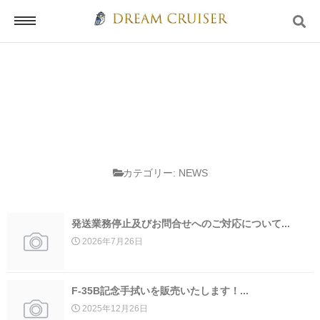
ホーム
ログイン
カテゴリー:
NEWS
会員登録
発送業務停止及びお問合せへのご対応について...
2026年7月26日
お問い合わせ
F-35B記念手拭いを販売いたします！...
2025年12月26日