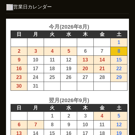
営業日カレンダー
今月(2026年8月)
日
月
火
水
木
金
土
1
2
3
4
5
6
7
8
9
10
11
12
13
14
15
16
17
18
19
20
21
22
23
24
25
26
27
28
29
30
31
翌月(2026年9月)
日
月
火
水
木
金
土
1
2
3
4
5
6
7
8
9
10
11
12
13
14
15
16
17
18
19