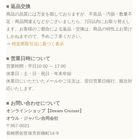
■ 返品交換
商品の品質には万全を期しておりますが、不良品・汚損・数量不
足・商品間違えなどがございましたら、7日以内にお取り替えし
ます。お客様のご都合による返品・交換は、商品の特性上お受け
しかねますので、予めご了承ください。
⇒
特定商取引法に基づく表示
■ 営業日時について
営業時間：平日10:00 ～ 17:00
休業日：土・日・祝日・年末年始
休業日にいただいたメールやご注文は、翌日営業日移行、順次対
応いたします。
■ お問い合わせについて
オンラインショップ【Dream Cruiser】
オウル・ジャパン合同会社
〒857-0021
長崎県佐世保市折橋町14-9