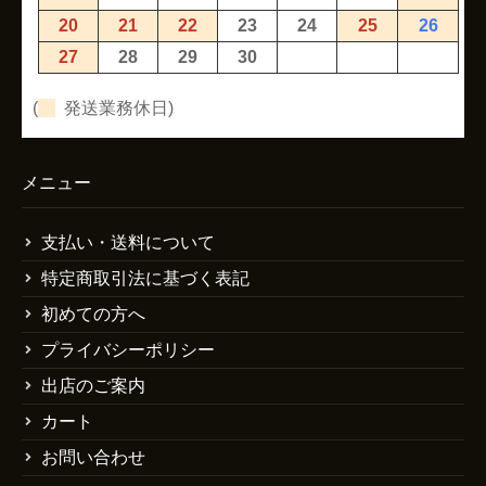
20
21
22
23
24
25
26
27
28
29
30
(
発送業務休日)
メニュー
支払い・送料について
特定商取引法に基づく表記
初めての方へ
プライバシーポリシー
出店のご案内
カート
お問い合わせ