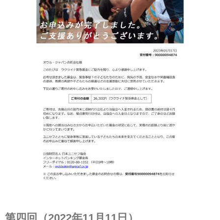
第四回（2022年11月11日）