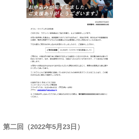
第二回（2022年5月23日）