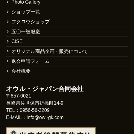
Photo Gallery
ショップ一覧
フクロウショップ
五〇一被服廠
CISE
オリジナル商品企画・販売について
退会申請フォーム
会社概要
オウル・ジャパン合同会社
〒857-0021
長崎県佐世保市折橋町14-9
TEL：0956-56-3209
E-MAIL：info@owl-gk.com