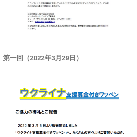
第一回（2022年3月29日）