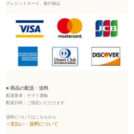
クレジットカード、銀行振込
■ 商品の配送・送料
配達業者：ヤマト運輸
配達日時：ご指定いただけます
送料についてはこちらから
支払い・送料について
⇒