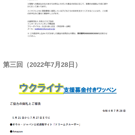
第三回（2022年7月28日）