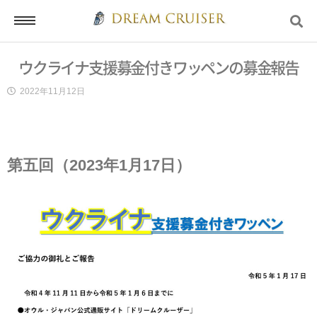
ウクライナ支援募金付きワッペンの募金報告
ホーム
2022年11月12日
ログイン
第五回（2023年1月17日）
会員登録
お問い合わせ