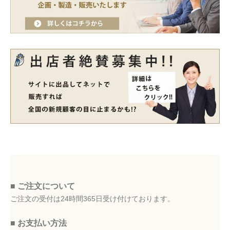
■ ご注文について
ご注文の受付は24時間365日受け付けております。
■ お支払い方法