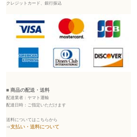
クレジットカード、銀行振込
■ 商品の配送・送料
配達業者：ヤマト運輸
配達日時：ご指定いただけます
送料についてはこちらから
支払い・送料について
⇒