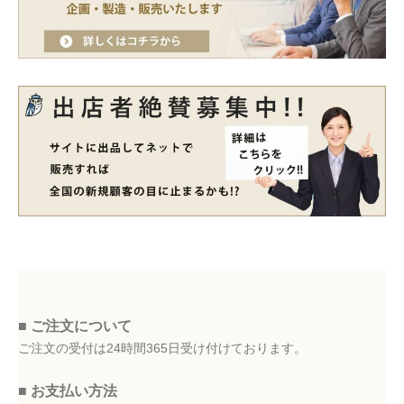
■ ご注文について
ご注文の受付は24時間365日受け付けております。
■ お支払い方法