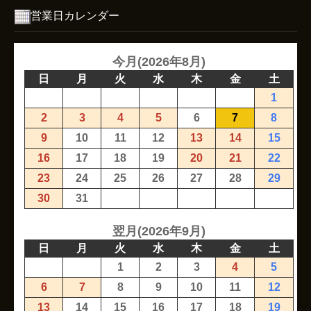
営業日カレンダー
今月(2026年8月)
日
月
火
水
木
金
土
1
2
3
4
5
6
7
8
9
10
11
12
13
14
15
16
17
18
19
20
21
22
23
24
25
26
27
28
29
30
31
翌月(2026年9月)
日
月
火
水
木
金
土
1
2
3
4
5
6
7
8
9
10
11
12
13
14
15
16
17
18
19