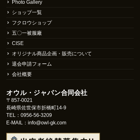
Photo Gallery
ショップ一覧
フクロウショップ
五〇一被服廠
CISE
オリジナル商品企画・販売について
退会申請フォーム
会社概要
オウル・ジャパン合同会社
〒857-0021
長崎県佐世保市折橋町14-9
TEL：0956-56-3209
E-MAIL：info@owl-gk.com