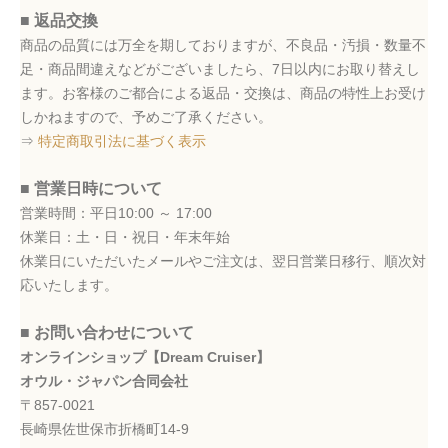
■ 返品交換
商品の品質には万全を期しておりますが、不良品・汚損・数量不
足・商品間違えなどがございましたら、7日以内にお取り替えし
ます。お客様のご都合による返品・交換は、商品の特性上お受け
しかねますので、予めご了承ください。
⇒
特定商取引法に基づく表示
■ 営業日時について
営業時間：平日10:00 ～ 17:00
休業日：土・日・祝日・年末年始
休業日にいただいたメールやご注文は、翌日営業日移行、順次対
応いたします。
■ お問い合わせについて
オンラインショップ【Dream Cruiser】
オウル・ジャパン合同会社
〒857-0021
長崎県佐世保市折橋町14-9