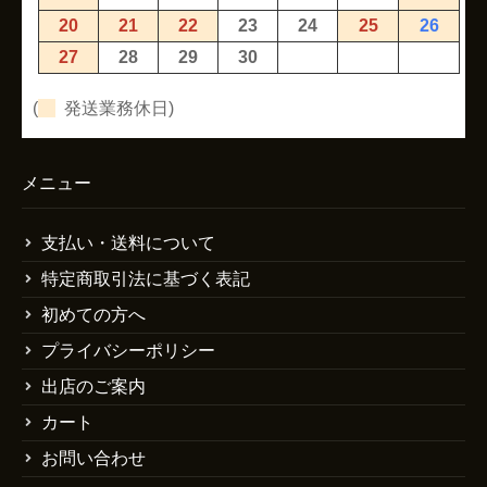
20
21
22
23
24
25
26
27
28
29
30
(
発送業務休日)
メニュー
支払い・送料について
特定商取引法に基づく表記
初めての方へ
プライバシーポリシー
出店のご案内
カート
お問い合わせ