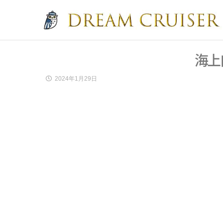
海上
2024年1月29日