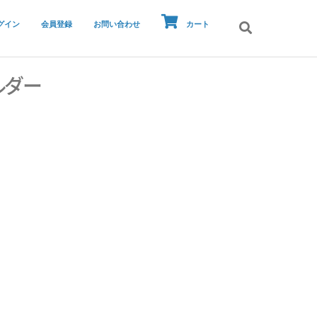
グイン
会員登録
お問い合わせ
カート
ルダー