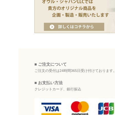
■ ご注文について
ご注文の受付は24時間365日受け付けております
■ お支払い方法
クレジットカード、銀行振込